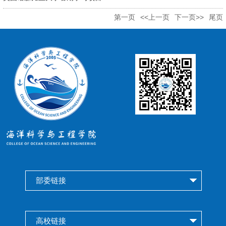
第一页
<<上一页
下一页>>
尾页
部委链接
高校链接