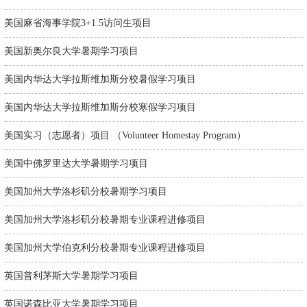
美国麻省海事学院3+1.5访问生项目
美国新奥尔良大学暑期学习项目
美国内华达大学拉斯维加斯分校暑假学习项目
美国内华达大学拉斯维加斯分校寒假学习项目
美国实习（志愿者）项目 （Volunteer Homestay Program）
美国中佛罗里达大学暑期学习项目
美国加州大学洛杉矶分校暑期学习项目
美国加州大学洛杉矶分校暑期专业课程进修项目
美国加州大学伯克利分校暑期专业课程进修项目
英国普利茅斯大学暑期学习项目
英国诺森比亚大学暑期学习项目