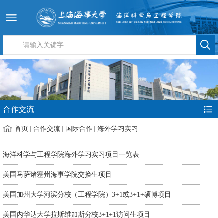
合作交流
首页
合作交流
国际合作
海外学习实习
海洋科学与工程学院海外学习实习项目一览表
美国马萨诸塞州海事学院交换生项目
美国加州大学河滨分校（工程学院）3+1或3+1+硕博项目
美国内华达大学拉斯维加斯分校3+1+1访问生项目