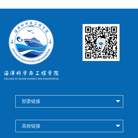
部委链接
高校链接