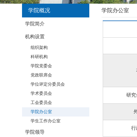
学院概况
学院办公室
学院简介
机构设置
组织架构
科研机构
学院党委会
党政联席会
学位评定分委员会
学术委员会
研究
工会委员会
学院办公室
学生工作办公室
行
学院领导