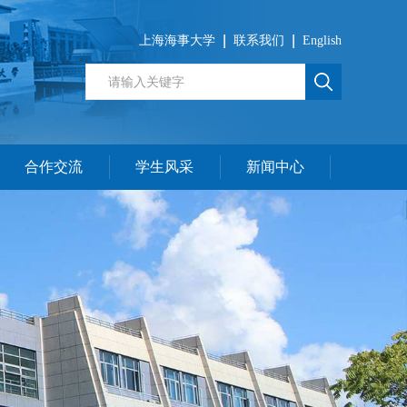
上海海事大学
联系我们
English
合作交流
学生风采
新闻中心