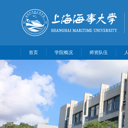
首页
学院概况
师资队伍