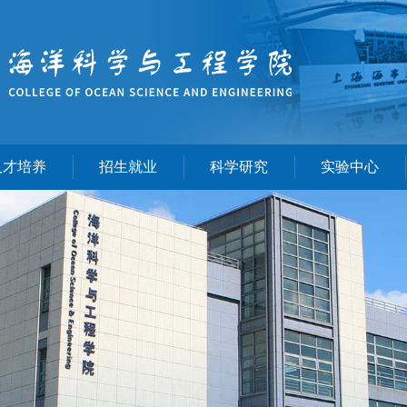
人才培养
招生就业
科学研究
实验中心