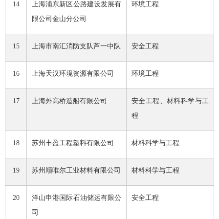
14
上海浦东新区公路建设发展有
环境工程
限公司金山分公司
15
上海市南汇消防支队芦一中队
安全工程
16
上海天汉环境资源有限公司
环境工程
17
上海外高桥造船有限公司
安全工程、材料科学与工
程
18
苏州丰盈工程塑料有限公司
材料科学与工程
19
苏州顺唯尔工业材料有限公司
材料科学与工程
20
洋山申港国际石油储运有限公
安全工程
司