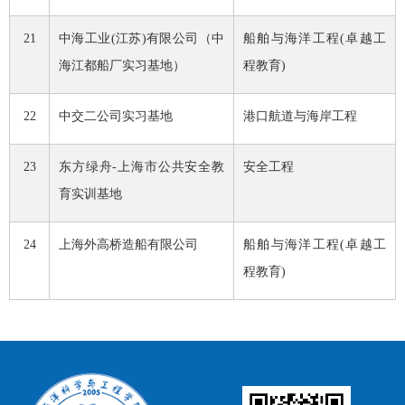
21
中海工业
(
江苏
)
有限公司（中
船舶与海洋工程
(
卓越工
海江都船厂实习基地）
程教育
)
22
中交二公司实习基地
港口航道与海岸工程
23
东方绿舟
-
上海市公共安全教
安全工程
育实训基地
24
上海外高桥造船有限公司
船舶与海洋工程
(
卓越工
程教育
)