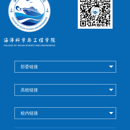
部委链接
高校链接
校内链接