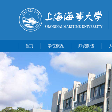
首页
学院概况
师资队伍