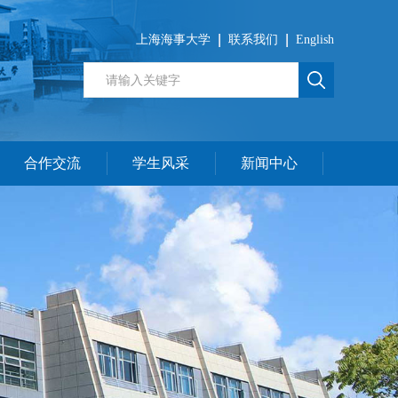
上海海事大学
联系我们
English
合作交流
学生风采
新闻中心