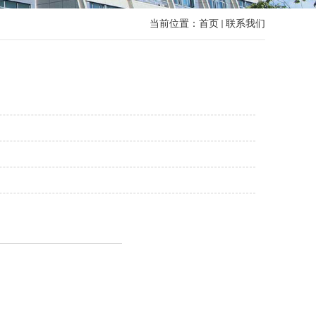
当前位置：
首页
联系我们