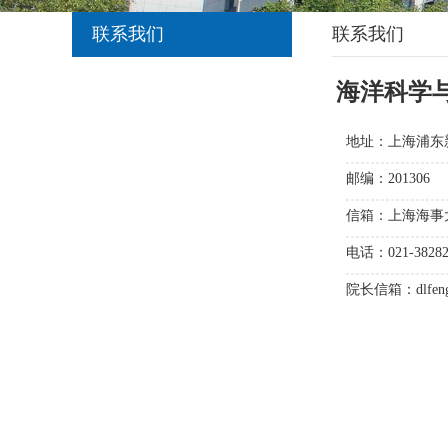
联系我们
联系我们
海洋科学
地址：上海浦东新
邮编：201306
信箱：上海海事
电话：021-38282
院长信箱：
dlfe