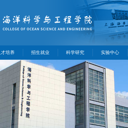
人才培养
招生就业
科学研究
实验中心