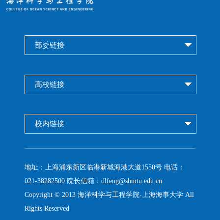
部委链接
高校链接
校内链接
地址：
上海浦东新区临港新城海港大道1550号
电话：
021-38282500 院长信箱：dlfeng@shmtu.edu.cn
Copyright © 2013 海洋科学与工程学院-上海海事大学 All
Rights Reserved