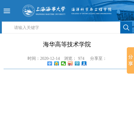
海华高等技术学院
时间：2020-12-14
浏览：
974
分享至：