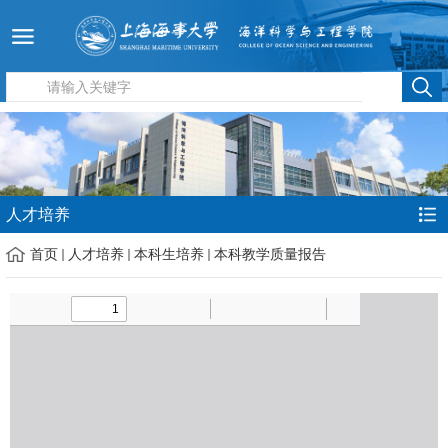
人才培养
首页
人才培养
本科生培养
本科教学质量报告