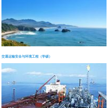
交通运输安全与环境工程（学硕）