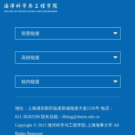
部委链接
高校链接
校内链接
地址：
上海浦东新区临港新城海港大道1550号
电话：
021-38282500 院长信箱：dlfeng@shmtu.edu.cn
Copyright © 2013 海洋科学与工程学院-上海海事大学 All
Rights Reserved