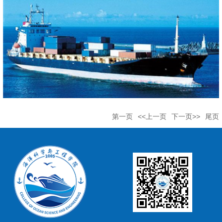
第一页
<<上一页
下一页>>
尾页