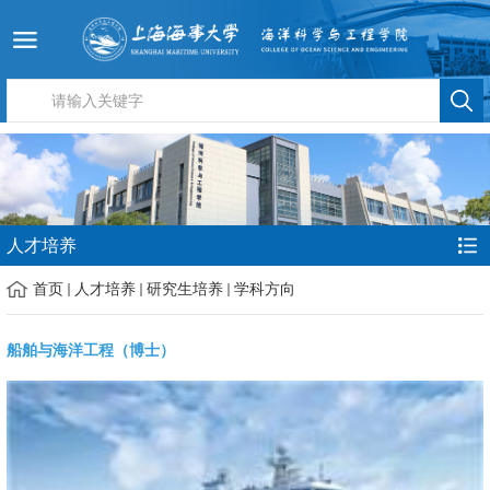
人才培养
首页
人才培养
研究生培养
学科方向
船舶与海洋工程（博士）