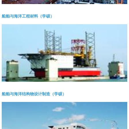
船舶与海洋工程材料（学硕）
船舶与海洋结构物设计制造（学硕）