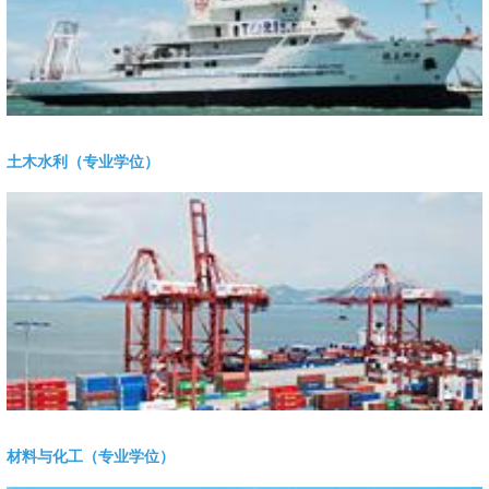
土木水利（专业学位）
材料与化工（专业学位）