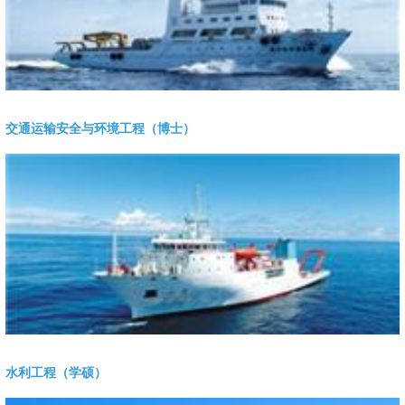
交通运输安全与环境工程（博士）
水利工程（学硕）