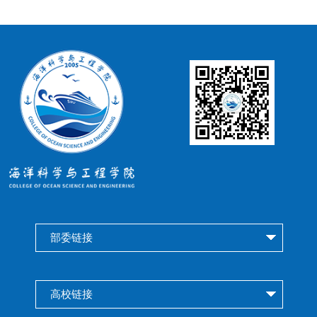
部委链接
高校链接