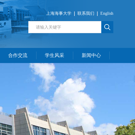
上海海事大学
联系我们
English
合作交流
学生风采
新闻中心
>