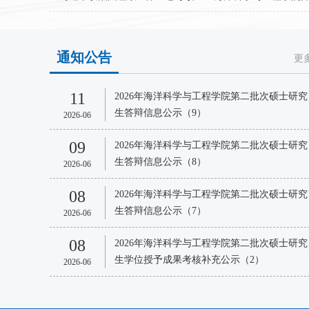
通知公告
更
11
2026年海洋科学与工程学院第二批次硕士研究
生答辩信息公示（9）
2026-06
09
2026年海洋科学与工程学院第二批次硕士研究
生答辩信息公示（8）
2026-06
08
2026年海洋科学与工程学院第二批次硕士研究
生答辩信息公示（7）
2026-06
08
2026年海洋科学与工程学院第二批次硕士研究
生学位授予成果考核补充公示（2）
2026-06