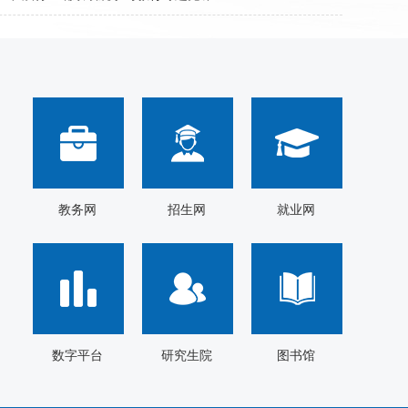
教务网
招生网
就业网
数字平台
研究生院
图书馆