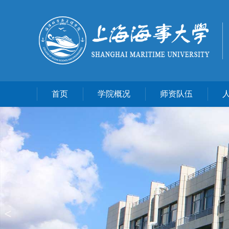
首页
学院概况
师资队伍
<