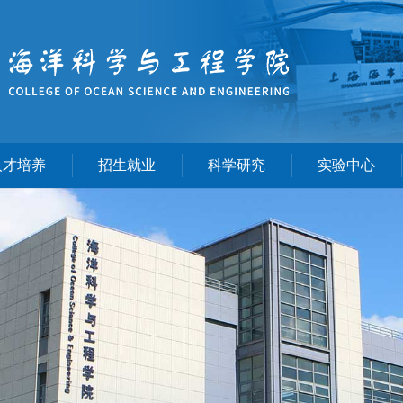
人才培养
招生就业
科学研究
实验中心