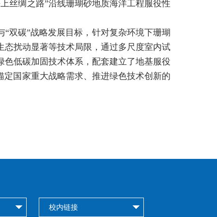
上丝绸之路”沿线珊瑚砂地质海洋工程服役性
与“双碳”战略发展目标，针对复杂环境下珊瑚
生态扰动显著等技术局限，通过多尺度室内试
绿色低碳加固技术体系，配套建立了地基服役
锚定国家重大战略需求、推进绿色技术创新的
校内链接