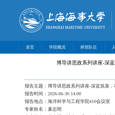
首页
学院概况
师资队伍
博导讲思政系列讲座-深
报告主题：博导讲思政系列讲座-深蓝筑基，
报告时间：2026-06-30 14:00
报告地点：海洋科学与工程学院410会议室
专家姓名：巢志明