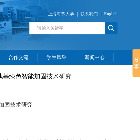
上海海事大学
联系我们
English
合作交流
学生风采
新闻中心
地基绿色智能加固技术研究
加固技术研究