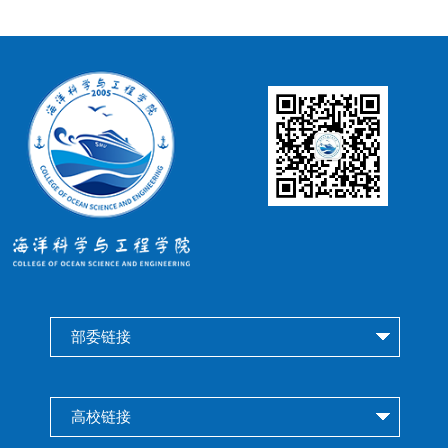
部委链接
高校链接