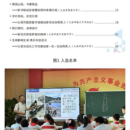
图1 入选名单