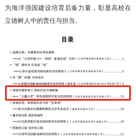
为海洋强国建设培育后备力量，彰显高校在
立德树人中的责任与担当。