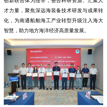
创新联合体为纽带，整合科研资源、汇聚人
才力量，聚焦深远海装备技术研发与成果转
化，为南通船舶海工产业转型升级注入海大
智慧，助力地方海洋经济高质量发展。