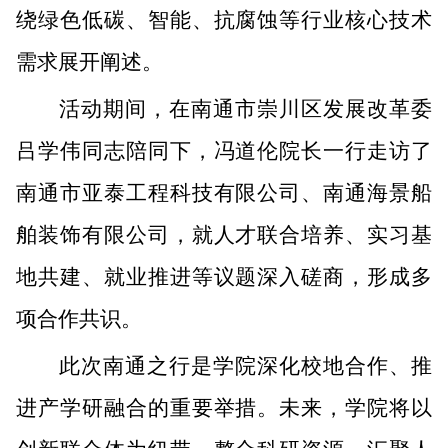
绕绿色低碳、智能、抗腐蚀等行业核心技术
需求展开阐述。
活动期间，在南通市崇川区发展改革委
吕学伟同志陪同下，冯道伦院长一行走访了
南通市亚泰工程科技有限公司、南通海景船
舶装饰有限公司，就人才联合培养、实习基
地共建、就业推进等议题深入磋商，形成多
项合作共识。
此次南通之行是学院深化校地合作、推
进产学研融合的重要举措。未来，学院将以