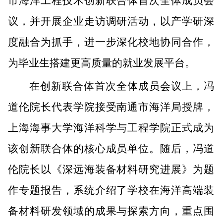
市海洋工程技术创新联合体首次全体成员会
议，并开展企业走访调研活动，以产学研深
度融合为抓手，进一步深化校地协同合作，
为毕业生搭建更高质量的就业发展平台。
在创新联合体首次全体成员会议上，冯
道伦院长代表学院接受南通市海洋局授牌，
上海海事大学海洋科学与工程学院正式成为
该创新联合体的核心成员单位。随后，冯道
伦院长以《深远海装备材料研究进展》为题
作专题报告，系统介绍了学校在海洋高端装
备材料研发领域的成果与探索方向，重点围