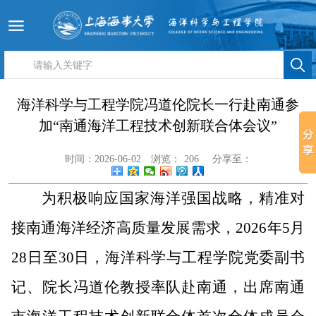
海洋科学与工程学院冯道伦院长一行赴南通参
加“南通海洋工程技术创新联合体会议”
时间：2026-06-02
浏览：
206
分享至：
为积极响应国家海洋强国战略，精准对
接南通海洋经济高质量发展需求，2026年5月
28日至30日，海洋科学与工程学院党委副书
记、院长冯道伦教授率队赴南通，出席南通