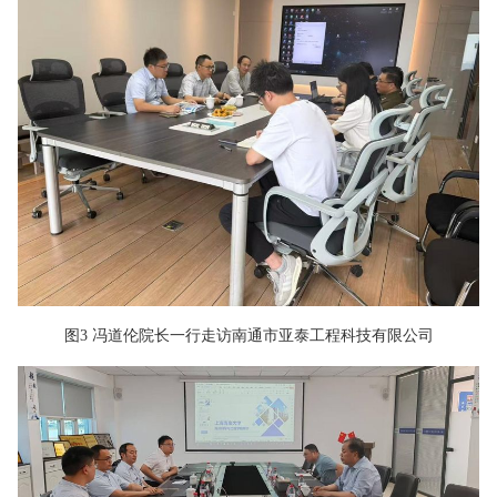
图3 冯道伦院长一行走访南通市亚泰工程科技有限公司