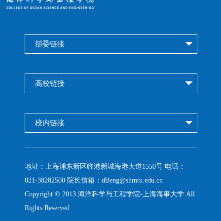
部委链接
高校链接
校内链接
地址：
上海浦东新区临港新城海港大道1550号
电话：
021-38282500 院长信箱：dlfeng@shmtu.edu.cn
Copyright © 2013 海洋科学与工程学院-上海海事大学 All
Rights Reserved