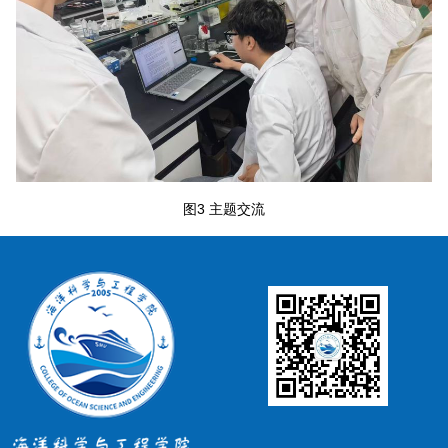
图3 主题交流