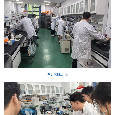
图2 实践活动