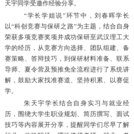
天宇同学受邀作经验分享。
“学长学姐说”环节中，刘春晖学长
以“科创竞赛与保研之路”为主题，结合自身
荣获多项竞赛奖项并成功保研至武汉理工大
学的经历，从竞赛方向选择、团队组建、备
赛策略、答辩技巧，到保研材料准备、联系
导师、夏令营及预推免全流程进行了系统讲
解，鼓励大家找准赛道、坚持积累、以赛促
学。
朱天宇学长结合自身实习与就业经
历，围绕大学生职业规划、简历撰写、面试
技巧等内容展开分享，提醒同学们尽早了解