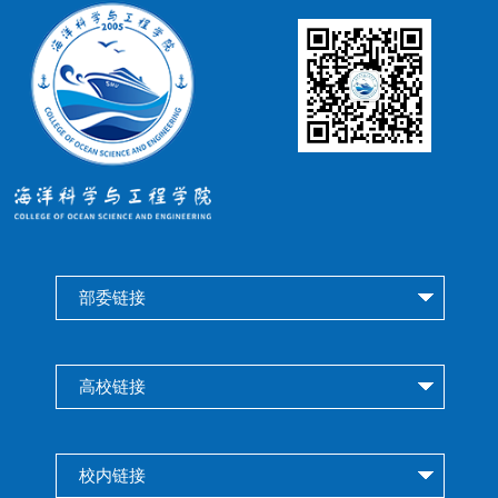
部委链接
高校链接
校内链接