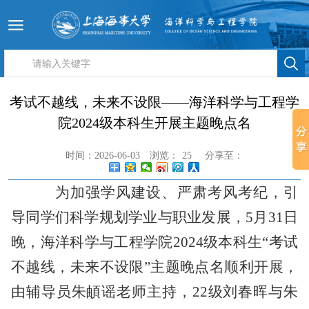
考试不越线，未来不设限——海洋科学与工程学
院2024级本科生开展主题晚点名
时间：2026-06-03
浏览：
25
分享至：
为加强学风建设、严肃考风考纪，引
导同学们科学规划学业与职业发展，
5月31日
晚，海洋科学与工程学院2024级本科生“考试
不越线，未来不设限”主题晚点名顺利开展，
由辅导员朱頔谣老师主持，22级刘春晖与朱