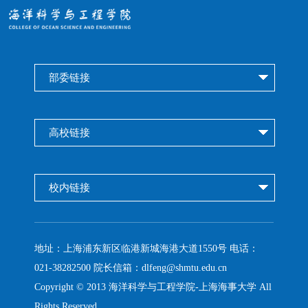
部委链接
高校链接
校内链接
地址：
上海浦东新区临港新城海港大道1550号
电话：
021-38282500 院长信箱：dlfeng@shmtu.edu.cn
Copyright © 2013 海洋科学与工程学院-上海海事大学 All
Rights Reserved