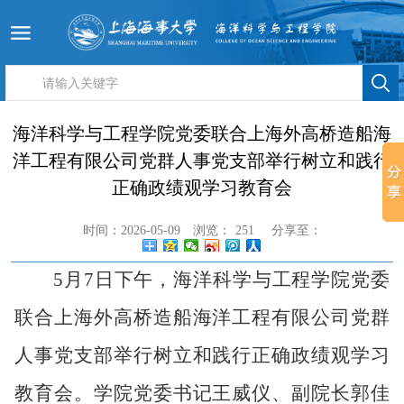
海洋科学与工程学院党委联合上海外高桥造船海
洋工程有限公司党群人事党支部举行树立和践行
正确政绩观学习教育会
时间：2026-05-09
浏览：
251
分享至：
5月7日下午，海洋科学与工程学院党委
联合上海外高桥造船海洋工程有限公司党群
人事党支部举行
树立和践行正确政绩观学习
教育会
。
学院党委书记王威仪、副院长郭佳