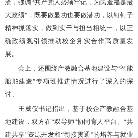
流，强调
“共产党人必须牢记，为民造福是最
大政绩”，既要做显功也要做潜功，以钉钉子
精神抓落实，做到实干与担当相统一，以正
确政绩观引领推动校企务实合作高质量发
展。
会上，还围绕产教融合基地建设与
“智能
船舶建造”专项班推进情况进行了深入的探
讨。
王威仪书记指出，基于校企产教融合基
地建设，双方在“双导师”协同育人平台、“共
建共享”资源开发和“衔接贯通”的培养与就业