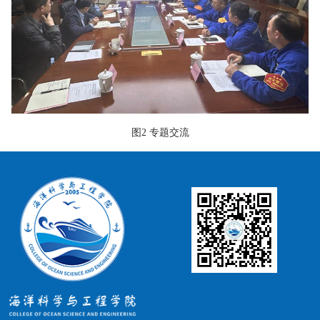
图2 专题交流