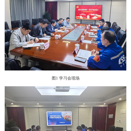
图1 学习会现场