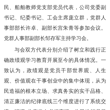
民、船舶教师党支部党员代表，
公司党委副
书记、纪委书记、工会主席庞立群，党群人
事部部长许卓、副部长宫朱青等参加会议。
党群人事部副部长邹存军主持学习会。
与会双方代表分别介绍了树立和践行正
确政绩观学习教育开展至今的具体情况。
一
致认为，
政绩观是党员干部世界观、人生
观、价值观在干事创业中的集中体现，从为
民造福的根本立场、求真务实的实干品格、
清正廉洁的纪律底线三个维度进行了系统交