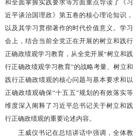
和全面掌握实践要求等方面重点导读了《习
近平谈治国理政》第五卷的核心理论知识，
以及其学习贯彻著作的时代价值意义。学习
会上，结合当前全党正在开展的树立和践行
正确政绩观学习教育，从全党开展“
树立和践
行正确政绩观学习教育
”的战略考量、树立和
践行正确政绩观的核心问题与基本要求和以
正确政绩观确保“十五五”规划的有效落实等
维度深入阐释了习近平总书记关于树立和践
行正确政绩观的重要论述内容。
王威仪书记在总结讲话中强调，全体教