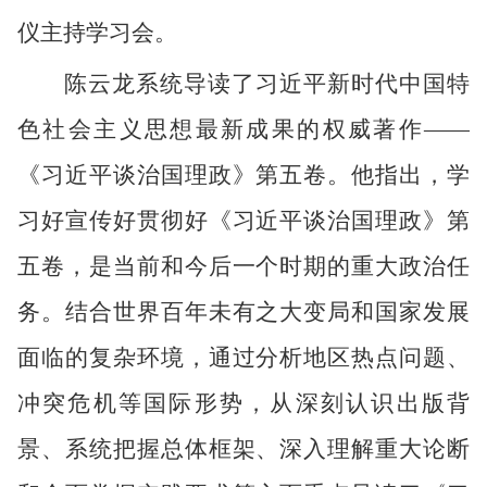
仪
主持学习会
。
陈云龙
系统
导读了习近平新时代中国特
色社会主义思想最新成果的权威著作
——
《习近平谈治国理政》第五卷。他指出，学
习好宣传好贯彻好《习近平谈治国理政》第
五卷，是当前和今后一个时期的重大政治任
务。结合世界百年未有之大变局和国家发展
面临的复杂环境，通过分析地区热点问题、
冲突危机等国际形势，从深刻认识出版背
景、系统把握总体框架、深入理解重大论断