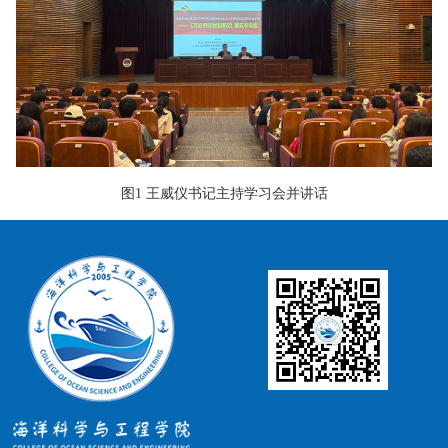
图1 王威仪书记主持学习会并讲话