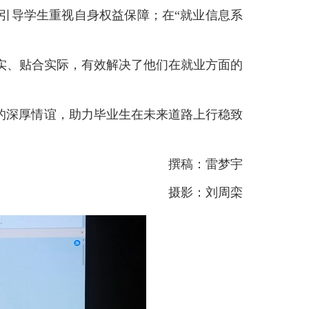
引导学生重视自身权益保障；在“就业信息系
实、贴合实际，有效解决了他们在就业方面的
间的深厚情谊，助力毕业生在未来道路上行稳致
撰稿：雷梦宇
摄影：刘周栾