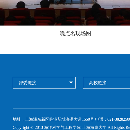
晚点名现场图
部委链接
高校链接
地址：
上海浦东新区临港新城海港大道1550号
电话：021-38282500
Copyright © 2013 海洋科学与工程学院-上海海事大学 All Rights Res