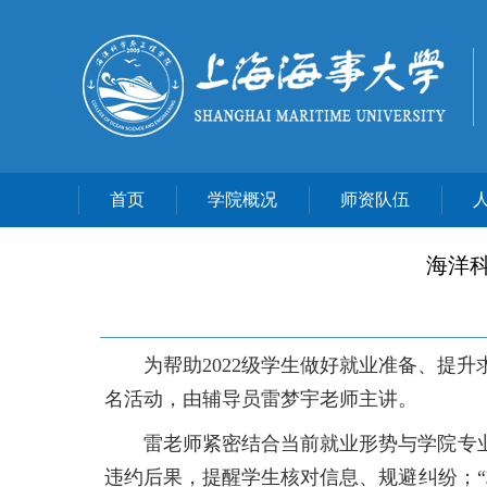
首页
学院概况
师资队伍
海洋科
为帮助2022级学生做好就业准备、提升
名活动，由辅导员雷梦宇老师主讲。
雷老师紧密结合当前就业形势与学院专
违约后果，提醒学生核对信息、规避纠纷；