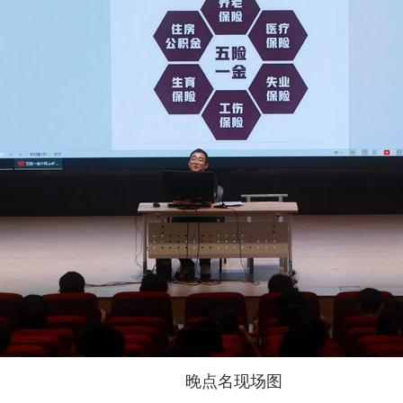
晚点名现场图