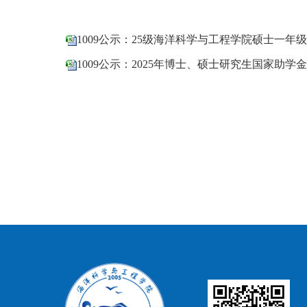
1009公示：25级海洋科学与工程学院硕士一年级
1009公示：2025年博士、硕士研究生国家助学金汇