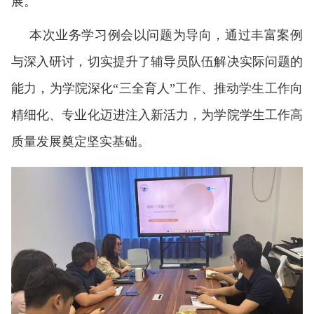
展。
本次业务学习例会以问题为导向，通过丰富案例
与深入研讨，切实提升了辅导员队伍解决实际问题的
能力，为学院深化
“三全育人”工作、推动学生工作向
精细化、专业化迈进注入新活力，为学院学生工作高
质量发展奠定坚实基础。