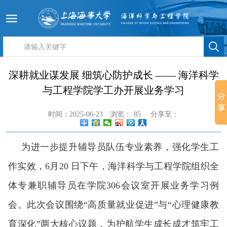
深耕就业谋发展 细筑心防护成长 —— 海洋科学
与工程学院学工办开展业务学习
时间：2025-06-23
浏览：
85
分享至：
为进一步提升辅导员队伍专业素养，强化学生工
作实效，
6月20 日下午，海洋科学与工程学院组织全
体专兼职辅导员在学院306会议室开展业务学习例
会。此次会议围绕“高质量就业促进”与“心理健康教
育深化”两大核心议题，为护航学生成长成才筑牢工