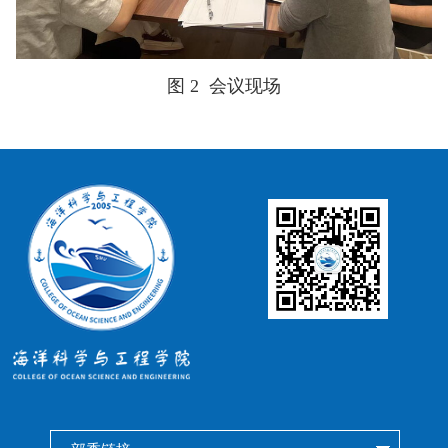
图 2
会议现场