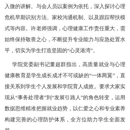
入微的讲解。与会人员以案例为依托，深入探讨心理
危机早期识别方法、家校沟通机制、以及跟踪帮扶模
式等内容。许老师强调，心理健康工作责任重大，需
始终保持敬畏之心，不断提升专业能力与应急处置水
平，切实为学生打造坚固的
“心灵港湾”。
学院党委副书记董超群指出，高质量就业与心理
健康教育是学生成长成才不可或缺的
“一体两翼”，直
接关系到学生个人发展和学院育人成效。要求大家实
现从“事务处理者”到“发展引路人”的角色转变，运用
数据思维精准把握就业趋势，以仁爱之心和专业素养
构建完善的心理防护体系，全方位助力学生全面发