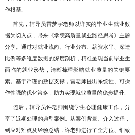
作根基。
首先，辅导员雷梦宇老师以详实的毕业生就业数
据为切入点，带来《学院高质量就业路径思考》主题
分享。通过对就业流向、行业分布、薪资水平、深造
比例等多维度数据的深度剖析，精准呈现当前毕业生
面临的就业形势，清晰梳理影响就业质量的关键要
素。基于严谨的数据支撑，雷老师提出系统性、可操
作性强的优化策略，助力实现就业质量的稳步提升。
随后，辅导员许老师围绕学生心理健康工作，分
享了近期处理的典型案例。从案例背景、介入过程，
到应对难点及经验总结，许老师进行了全方位、细致