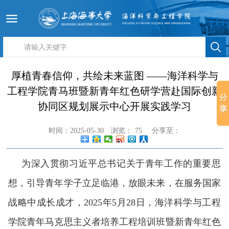
厚植青春信仰，共绘未来蓝图​​ ​​——海洋科学与
工程学院青马班暨新青年红色研学营赴国际创新
协同区规划展示中心开展实践学习
时间：2025-05-30
浏览：
75
分享至：
为深入贯彻习近平总书记关于青年工作的重要思
想，引导青年学子立足临港，放眼未来，在服务国家
战略中成长成才，
2025年5月28日，海洋科学与工程
学院青年马克思主义者培养工程培训班暨新青年红色