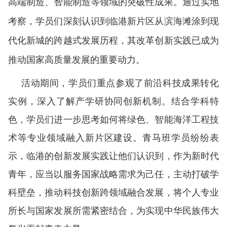
高端制造、智能制造等领域的突破性成果。通过实地
考察，学员们深刻认识到临港新片区从滨海滩涂到现
代化新城的跨越式发展历程，其改革创新实践已成为
推动国家高质量发展的重要动力。
活动期间，学员们重点参观了前沿科技成果转化
实例，深入了解产学研协同创新机制。结合学科特
色，学员们进一步思考如何将绿色、智能海洋工程技
术等专业领域融入新片区建设。青马班学员纷纷表
示，临港的创新发展实践让他们认识到，作为新时代
青年，应当以服务国家战略需求为己任，主动打破学
科壁垒，推动科技创新跨领域融合发展，将个人专业
所长与国家发展所需紧密结合，为实现中华民族伟大