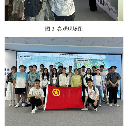
图 3
参观现场图