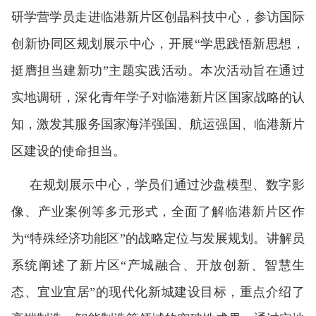
研学营学员走进临港新片区创晶科技中心，参访国际
创新协同区规划展示中心，开展“学思践悟新思想，
挺膺担当建新功”主题实践活动。本次活动旨在通过
实地调研，深化青年学子对临港新片区国家战略的认
知，激发其服务国家海洋强国、航运强国、临港新片
区建设的使命担
当。
在规划展示中心，学员们通过沙盘模型、数字影
像、产业案例等多元形式，全面了解临港新片区作
为
“特殊经济功能区”的战略定位与发展规划。讲解员
系统阐述了新片区“产城融合、开放创新、智慧生
态、宜业宜居”的现代化新城建设目标，重点介绍了